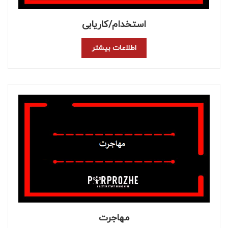
استخدام/کاریابی
اطلاعات بیشتر
مهاجرت