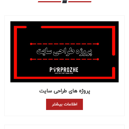
پروژه های طراحی سایت
اطلاعات بیشتر