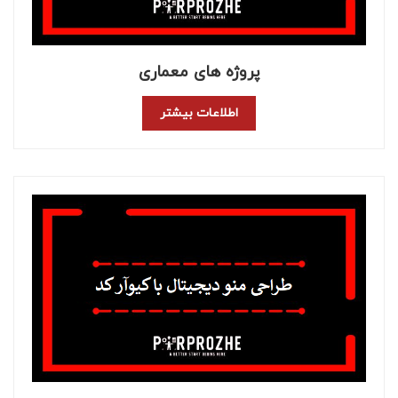
پروژه های معماری
اطلاعات بیشتر