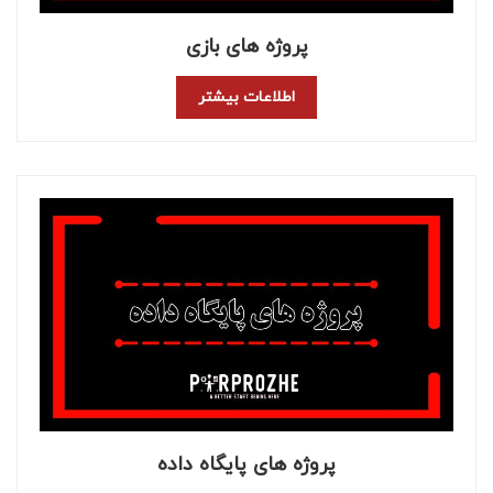
پروژه های بازی
اطلاعات بیشتر
پروژه های پایگاه داده