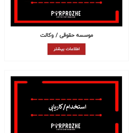
موسسه حقوقی / وکالت
اطلاعات بیشتر