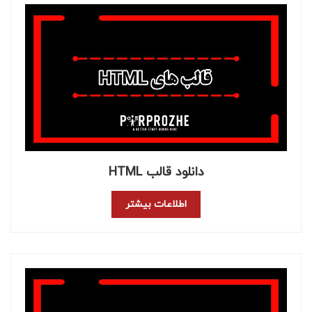
دانلود قالب HTML
اطلاعات بیشتر