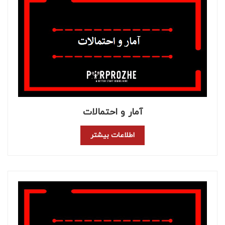
آمار و احتمالات
اطلاعات بیشتر