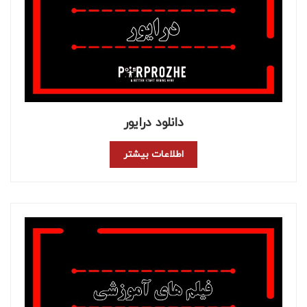
دانلود درایور
اطلاعات بیشتر