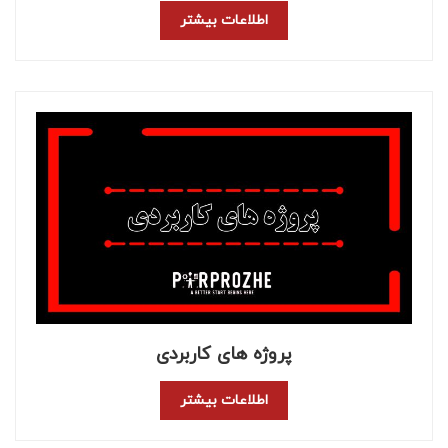
اطلاعات بیشتر
پروژه های کاربردی
اطلاعات بیشتر