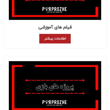
فیلم های آموزشی
اطلاعات بیشتر