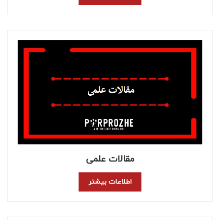
مقالات علمی
اطلاعات بیشتر