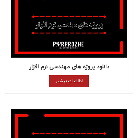
دانلود پروژه های مهندسی نرم افزار
اطلاعات بیشتر