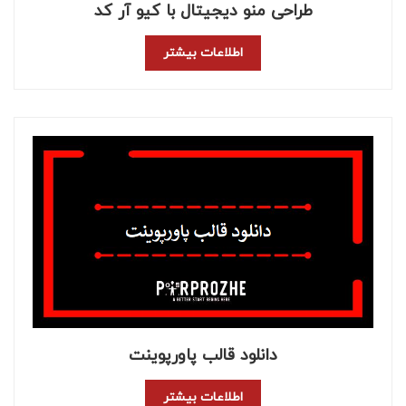
طراحی منو دیجیتال با کیو آر کد
اطلاعات بیشتر
دانلود قالب پاورپوینت
اطلاعات بیشتر