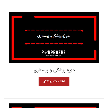
حوزه پزشکی و پرستاری
اطلاعات بیشتر