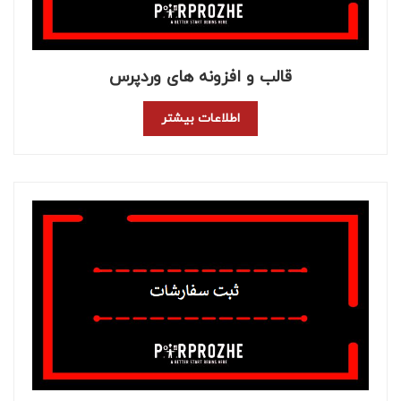
قالب و افزونه های وردپرس
اطلاعات بیشتر