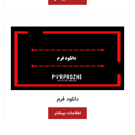
دانلود فرم
اطلاعات بیشتر