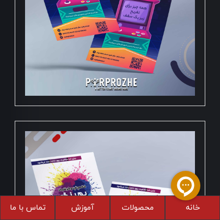
خانه
محصولات
آموزش
تماس با ما