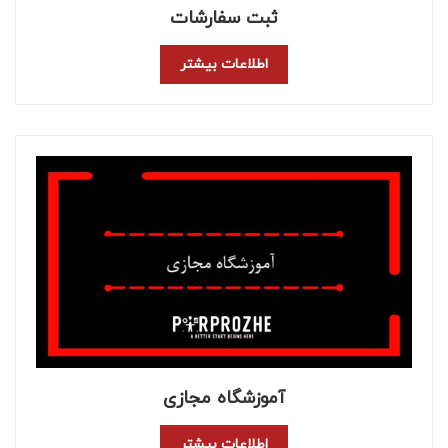
ثبت سفارشات
اطلاعات بیشتر
آموزشگاه مجازی
اطلاعات بیشتر