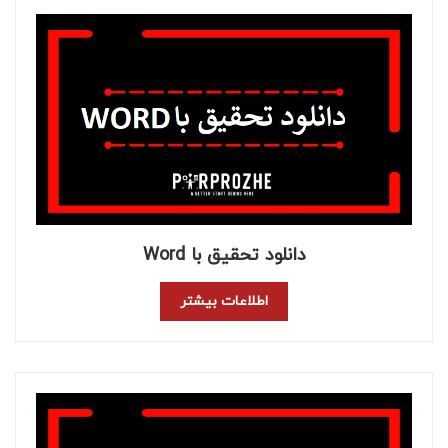
دانلود تحقیق با Word
اطلاعات بیشتر