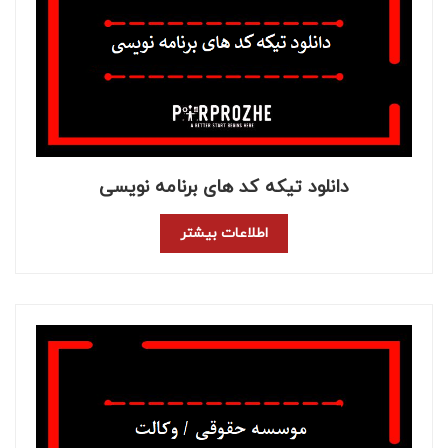
دانلود تیکه کد های برنامه نویسی
اطلاعات بیشتر