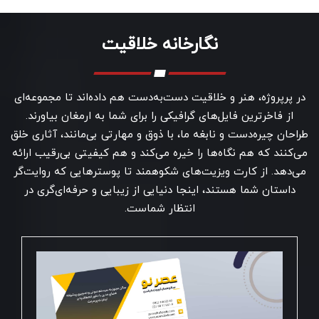
نگارخانه خلاقیت
در پرپروژه، هنر و خلاقیت دست‌به‌دست هم داده‌اند تا مجموعه‌ای
از فاخرترین فایل‌های گرافیکی را برای شما به ارمغان بیاورند.
طراحان چیره‌دست و نابغه ما، با ذوق و مهارتی بی‌مانند، آثاری خلق
می‌کنند که هم نگاه‌ها را خیره می‌کند و هم کیفیتی بی‌رقیب ارائه
می‌دهد. از کارت ویزیت‌های شکوهمند تا پوسترهایی که روایت‌گر
داستان شما هستند، اینجا دنیایی از زیبایی و حرفه‌ای‌گری در
انتظار شماست.