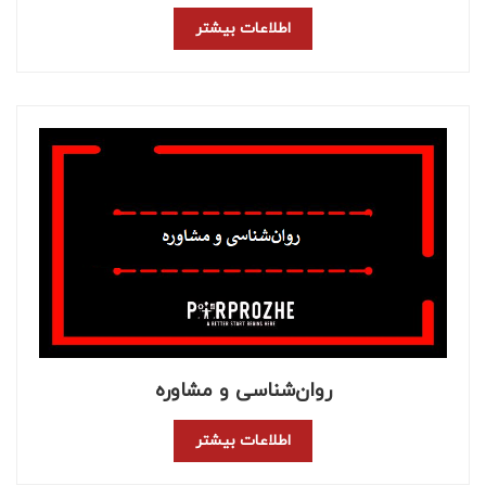
اطلاعات بیشتر
روان‌شناسی و مشاوره
اطلاعات بیشتر