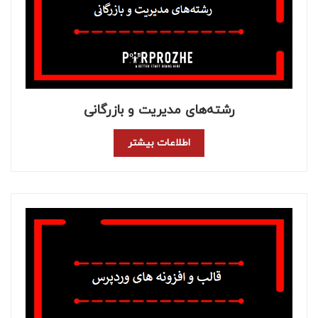
رشته‌های مدیریت و بازرگانی
اطلاعات بیشتر