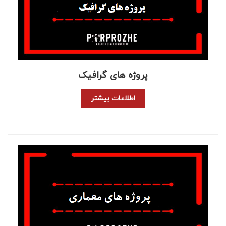
پروژه های گرافیک
اطلاعات بیشتر