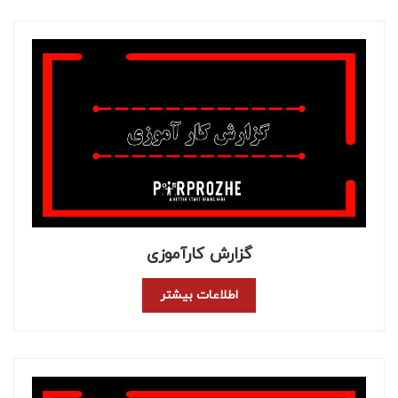
گزارش کارآموزی
اطلاعات بیشتر